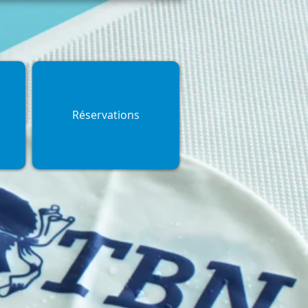
Réservations