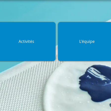
Activités
L'équipe