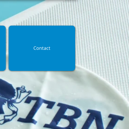
Contact