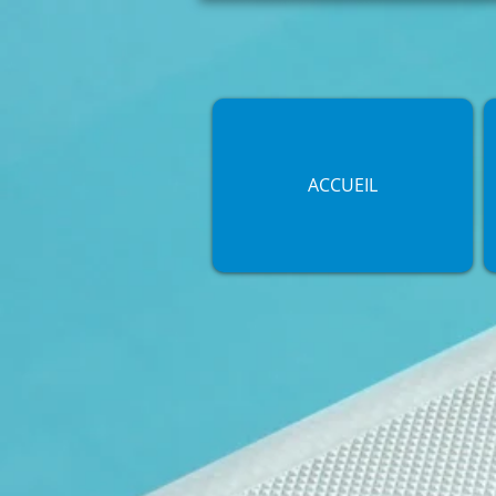
ACCUEIL