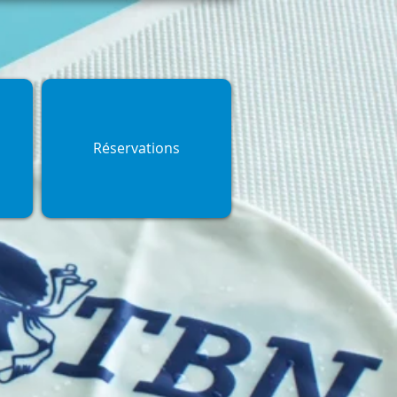
Réservations