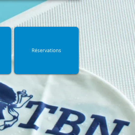
Réservations