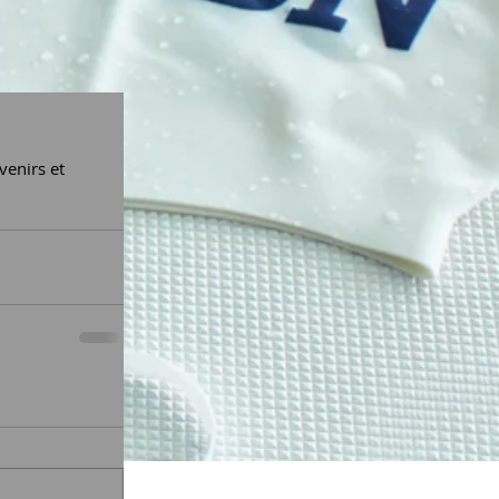
venirs et 