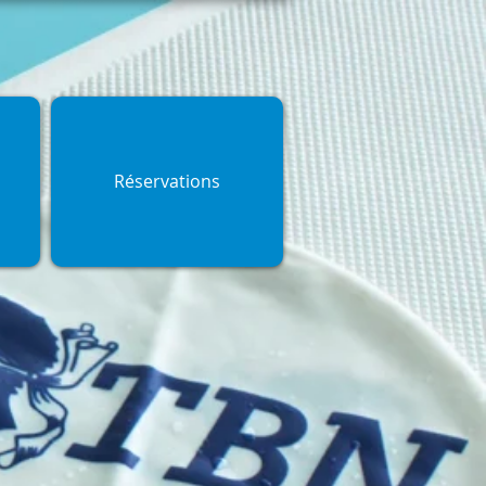
Réservations