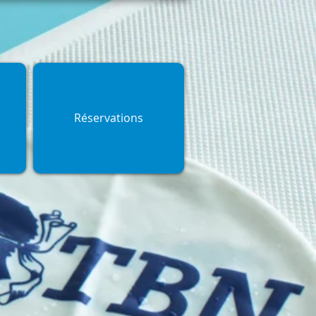
Réservations