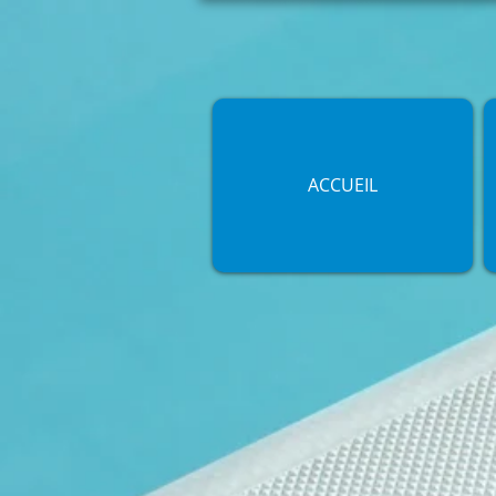
ACCUEIL