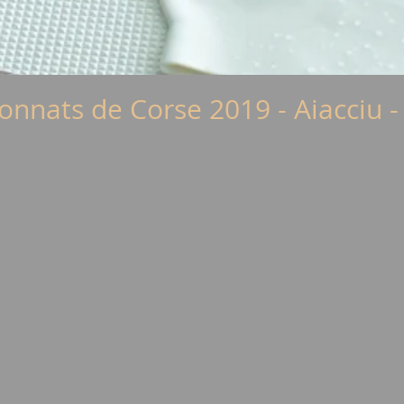
nnats de Corse 2019 - Aiacciu -