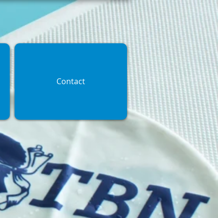
Contact