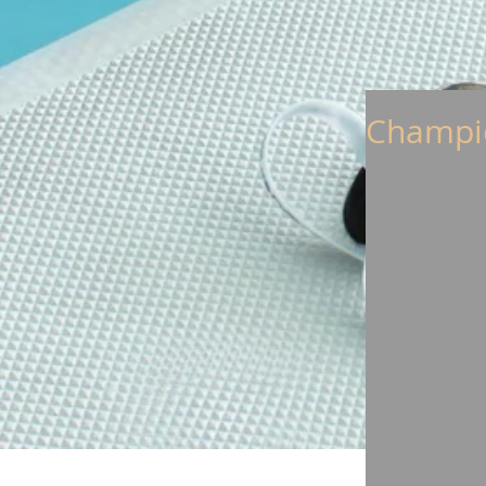
Champio