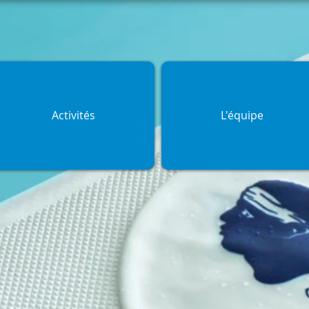
Activités
L'équipe