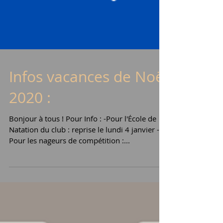
Infos vacances de Noël
2020 :
Bonjour à tous ! Pour Info : -Pour l'École de
Natation du club : reprise le lundi 4 janvier -
Pour les nageurs de compétition :...